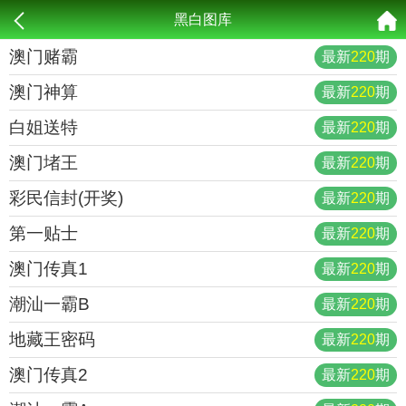
黑白图库
澳门赌霸
最新
220
期
澳门神算
最新
220
期
白姐送特
最新
220
期
澳门堵王
最新
220
期
彩民信封(开奖)
最新
220
期
第一贴士
最新
220
期
澳门传真1
最新
220
期
潮汕一霸B
最新
220
期
地藏王密码
最新
220
期
澳门传真2
最新
220
期