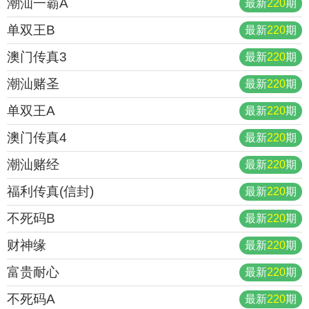
潮汕一霸A
最新
220
期
单双王B
最新
220
期
澳门传真3
最新
220
期
潮汕赌圣
最新
220
期
单双王A
最新
220
期
澳门传真4
最新
220
期
潮汕赌经
最新
220
期
福利传真(信封)
最新
220
期
不死码B
最新
220
期
财神缘
最新
220
期
富贵耐心
最新
220
期
不死码A
最新
220
期