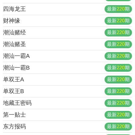
四海龙王
最新
220
期
财神缘
最新
220
期
潮汕赌经
最新
220
期
潮汕赌圣
最新
220
期
潮汕一霸A
最新
220
期
潮汕一霸B
最新
220
期
单双王A
最新
220
期
单双王B
最新
220
期
地藏王密码
最新
220
期
第一贴士
最新
220
期
东方报码
最新
220
期