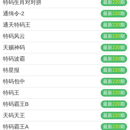
特码生肖对对拼
最新
220
期
通缉令-2
最新
220
期
通天特码王
最新
220
期
特码风云
最新
220
期
天赐神码
最新
220
期
特码波霸
最新
220
期
特星报
最新
220
期
特码包中
最新
220
期
特码王
最新
220
期
特码霸王B
最新
220
期
天码天王
最新
220
期
特码霸王A
最新
220
期