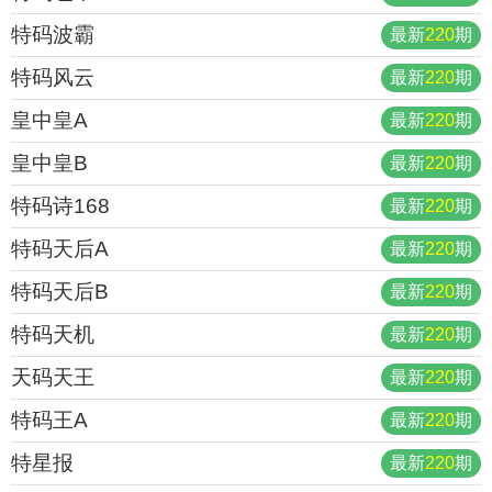
特码波霸
最新
220
期
特码风云
最新
220
期
皇中皇A
最新
220
期
皇中皇B
最新
220
期
特码诗168
最新
220
期
特码天后A
最新
220
期
特码天后B
最新
220
期
特码天机
最新
220
期
天码天王
最新
220
期
特码王A
最新
220
期
特星报
最新
220
期