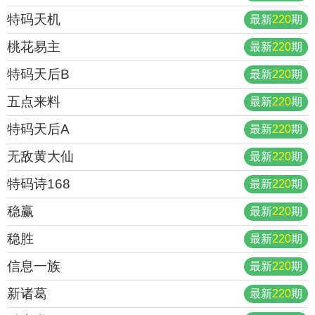
特码天机
最新
220
期
桃花易主
最新
220
期
特码天后B
最新
220
期
五点来料
最新
220
期
特码天后A
最新
220
期
无敌黄大仙
最新
220
期
特码诗168
最新
220
期
稳赢
最新
220
期
稳胜
最新
220
期
信息一族
最新
220
期
新诸葛
最新
220
期