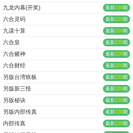
九龙内幕(开奖)
最新
220
期
六合灵码
最新
220
期
九谋十算
最新
220
期
六合皇
最新
220
期
六合赌神
最新
220
期
六合财经
最新
220
期
另版台湾铁板
最新
220
期
另版新三怪
最新
220
期
另版秘诀
最新
220
期
另版内部传真
最新
220
期
内部传真
最新
220
期