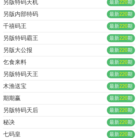
另版特码天机
最新
220
期
另版内部特码
最新
220
期
千禧码王
最新
220
期
另版特码霸王
最新
220
期
另版大公报
最新
220
期
乞食来料
最新
220
期
另版特码天王
最新
220
期
木渔送宝
最新
220
期
期期赢
最新
220
期
另版特码天后
最新
220
期
秘决
最新
220
期
七码皇
最新
220
期