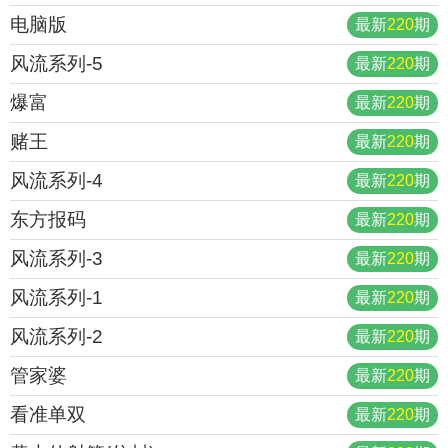
电脑版
最新
220
期
风流系列-5
最新
220
期
爆富
最新
220
期
赌王
最新
220
期
风流系列-4
最新
220
期
东方报码
最新
220
期
风流系列-3
最新
220
期
风流系列-1
最新
220
期
风流系列-2
最新
220
期
管家婆
最新
220
期
看准单双
最新
220
期