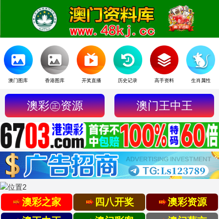
澳门图库
香港图库
开奖直播
历史记录
高手资料
生肖属性
澳彩㊣资源
澳门王中王
澳彩之家
四八开奖
澳彩资源