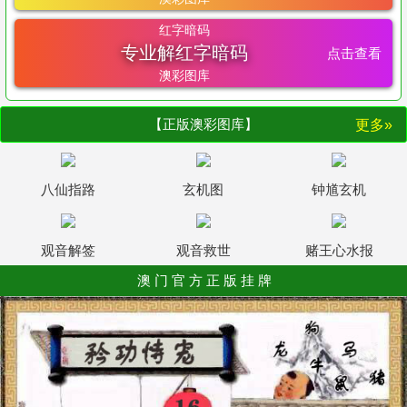
红字暗码
专业解红字暗码
点击查看
澳彩图库
【正版澳彩图库】
更多»
八仙指路
玄机图
钟馗玄机
观音解签
观音救世
赌王心水报
澳门官方正版挂牌