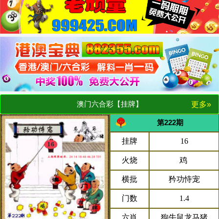
澳门六合彩【挂牌】
更多»
第222期
挂牌
16
火烧
鸡
横批
矜功恃宠
门数
1.4
六肖
狗牛鼠龙马猪