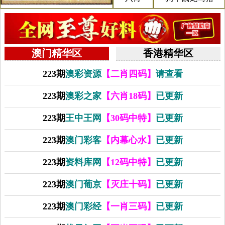
澳门精华区
香港精华区
223期
澳彩资源
【二肖四码】
请查看
223期
澳彩之家
【六肖18码】
已更新
223期
王中王网
【30码中特】
已更新
223期
澳门彩客
【内幕心水】
已更新
223期
资料库网
【12码中特】
已更新
223期
澳门葡京
【灭庄十码】
已更新
223期
澳门彩经
【一肖三码】
已更新