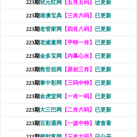
223期
状元红网
【五肖五码】
已更新
223期
港澳宝典
【三肖六码】
已更新
223期
老管家网
【四肖八码】
已更新
223期
老顽童网
【平特一肖】
已更新
223期
金多宝网
【内幕心水】
已更新
223期
救世祖网
【原创三肖】
已更新
223期
掌中彩网
【三码中特】
已更新
223期
金虎堂网
【一肖一码】
已更新
223期
大三巴网
【二肖六码】
已更新
223期
百彩通网
【一波中特】
请查看
223期
横财富网
【三肖六码】
已公开