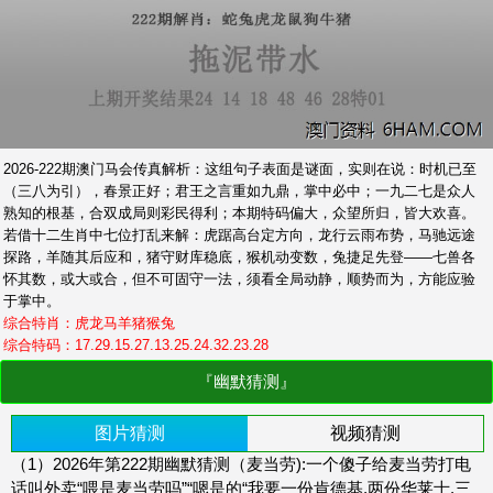
2026-222期澳门马会传真解析：这组句子表面是谜面，实则在说：时机已至
（三八为引），春景正好；君王之言重如九鼎，掌中必中；一九二七是众人
熟知的根基，合双成局则彩民得利；本期特码偏大，众望所归，皆大欢喜。
若借十二生肖中七位打乱来解：虎踞高台定方向，龙行云雨布势，马驰远途
探路，羊随其后应和，猪守财库稳底，猴机动变数，兔捷足先登——七兽各
怀其数，或大或合，但不可固守一法，须看全局动静，顺势而为，方能应验
于掌中。
综合特肖：虎龙马羊猪猴兔
综合特码：17.29.15.27.13.25.24.32.23.28
『幽默猜测』
图片猜测
视频猜测
（1）2026年第222期幽默猜测（麦当劳):一个傻子给麦当劳打电
话叫外卖“喂是麦当劳吗”“嗯是的“我要一份肯德基,两份华莱士,三