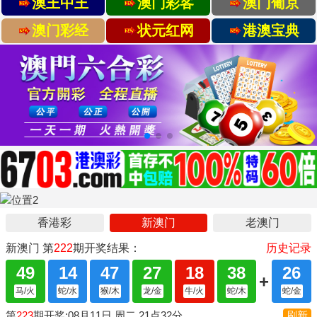
澳王中王
澳门彩客
澳门葡京
澳门彩经
状元红网
港澳宝典