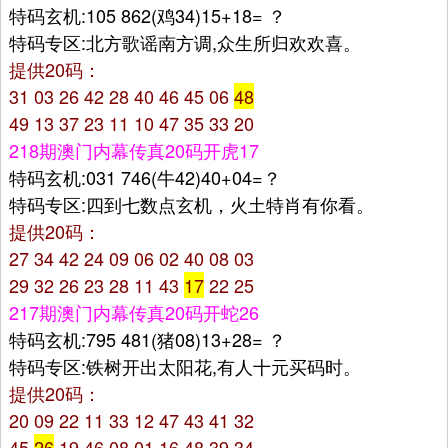
特码玄机:105 862(鸡34)15+18= ？
特码专区:北方歌谣南方调,众生所归欢欢喜。
提供20码：
31 03 26 42 28 40 46 45 06
48
49 13 37 23 11 10 47 35 33 20
218期澳门内幕传真20码开虎17
特码玄机:031 746(牛42)40+04=？
特码专区:四到七数点玄机，火土特肖有你看。
提供20码：
27 34 42 24 09 06 02 40 08 03
29 32 26 23 28 11 43
17
22 25
217期澳门内幕传真20码开蛇26
特码玄机:795 481(猪08)13+28= ？
特码专区:铁树开出太阳花,有人十元买码时。
提供20码：
20 09 22 11 33 12 47 43 41 32
45
26
19 46 08 01 16 48 39 34