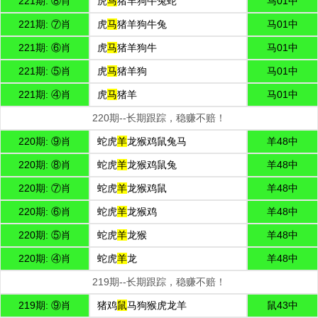
221期: ⑧肖
虎
马
猪羊狗牛兔蛇
马01中
221期: ⑦肖
虎
马
猪羊狗牛兔
马01中
221期: ⑥肖
虎
马
猪羊狗牛
马01中
221期: ⑤肖
虎
马
猪羊狗
马01中
221期: ④肖
虎
马
猪羊
马01中
220期--长期跟踪，稳赚不赔！
220期: ⑨肖
蛇虎
羊
龙猴鸡鼠兔马
羊48中
220期: ⑧肖
蛇虎
羊
龙猴鸡鼠兔
羊48中
220期: ⑦肖
蛇虎
羊
龙猴鸡鼠
羊48中
220期: ⑥肖
蛇虎
羊
龙猴鸡
羊48中
220期: ⑤肖
蛇虎
羊
龙猴
羊48中
220期: ④肖
蛇虎
羊
龙
羊48中
219期--长期跟踪，稳赚不赔！
219期: ⑨肖
猪鸡
鼠
马狗猴虎龙羊
鼠43中